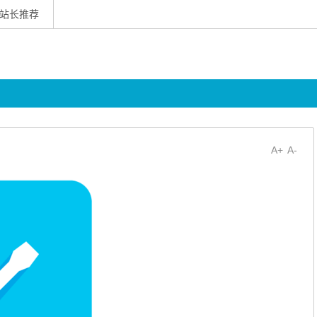
站长推荐
A+
A-