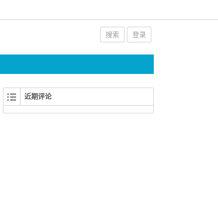
搜索
登录
近期评论