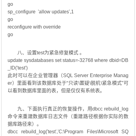
go
sp_configure 'allow updates',1
go
reconfigure with override
go
八、设置test为紧急修复模式 。
update sysdatabases set status=-32768 where dbid=DB
_ID('test')
此时可以在企业管理器（SQL Server Enterprise Manag
er）里面看到该数据库处于“只读\置疑\脱机\紧急模式”可
以看到数据库里面的表，但是仅仅有系统表。
九、下面执行真正的恢复操作，用dbcc rebuild_log
命令来重建数据库日志文件（重建路径根据你实际的数
据库路径来）。
dbcc rebuild_log('test','C:\Program Files\Microsoft SQ