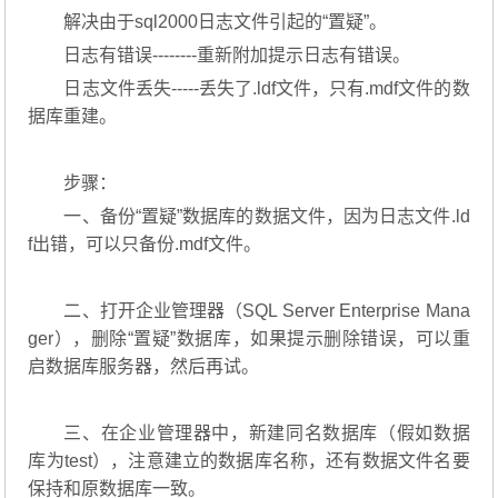
解决由于sql2000日志文件引起的“置疑”。
日志有错误--------重新附加提示日志有错误。
日志文件丢失-----丢失了.ldf文件，只有.mdf文件的数
据库重建。
步骤：
一、备份“置疑”数据库的数据文件，因为日志文件.ld
f出错，可以只备份.mdf文件。
二、打开企业管理器（SQL Server Enterprise Mana
ger），删除“置疑”数据库，如果提示删除错误，可以重
启数据库服务器，然后再试。
三、在企业管理器中，新建同名数据库（假如数据
库为test），注意建立的数据库名称，还有数据文件名要
保持和原数据库一致。