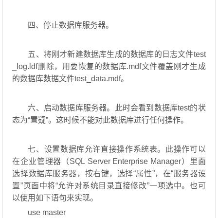
四、停止数据库服务器。
五、将刚才新建数据库生成的数据库的日志文件test
_log.ldf删除，用要恢复的数据库.mdf文件覆盖刚才生成
的数据库数据文件test_data.mdf。
六、启动数据库服务器。此时会看到数据库test的状
态为“置疑”。这时候不能对此数据库进行任何操作。
七、设置数据库允许直接操作系统表。此操作可以
在企业管理器（SQL Server Enterprise Manager）里面
选择数据库服务器，按右键，选择“属性”，在“服务器设
置”页面中将“允许对系统目录直接修改”一项选中。也可
以使用如下语句来实现。
use master